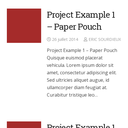
Project Example 1
– Paper Pouch
26 juillet 2014
ERIC SOURDIEUX
Project Example 1 – Paper Pouch
Quisque euismod placerat
vehicula. Lorem ipsum dolor sit
amet, consectetur adipiscing elit.
Sed ultricies aliquet augue, id
ullamcorper diam feugiat at.
Curabitur tristique leo…
Project Example 1