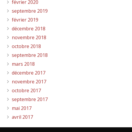
février 2020
septembre 2019
février 2019
décembre 2018
novembre 2018
octobre 2018
septembre 2018
mars 2018
décembre 2017
novembre 2017
octobre 2017
septembre 2017
mai 2017
avril 2017