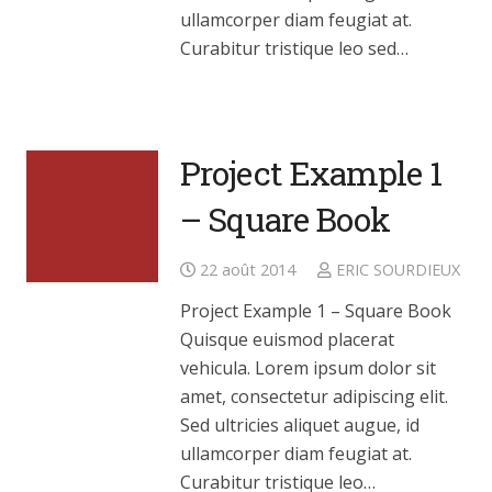
ullamcorper diam feugiat at.
Curabitur tristique leo sed…
Project Example 1
– Square Book
22 août 2014
ERIC SOURDIEUX
Project Example 1 – Square Book
Quisque euismod placerat
vehicula. Lorem ipsum dolor sit
amet, consectetur adipiscing elit.
Sed ultricies aliquet augue, id
ullamcorper diam feugiat at.
Curabitur tristique leo…