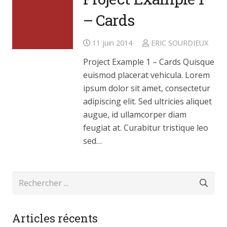
– Cards
11 juin 2014
ERIC SOURDIEUX
Project Example 1 – Cards Quisque
euismod placerat vehicula. Lorem
ipsum dolor sit amet, consectetur
adipiscing elit. Sed ultricies aliquet
augue, id ullamcorper diam
feugiat at. Curabitur tristique leo
sed…
Articles récents