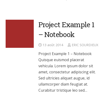
Project Example 1
– Notebook
13 août 2014
ERIC SOURDIEUX
Project Example 1 – Notebook
Quisque euismod placerat
vehicula. Lorem ipsum dolor sit
amet, consectetur adipiscing elit.
Sed ultricies aliquet augue, id
ullamcorper diam feugiat at.
Curabitur tristique leo sed…