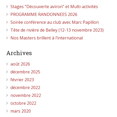
Stages “Découverte aviron” et Multi-activités
PROGRAMME RANDONNEES 2026
Soirée conférence au club avec Marc Papillon
Tête de rivière de Belley (12-13 novembre 2023)
Nos Masters brillent à l’international
Archives
août 2026
décembre 2025
février 2023
décembre 2022
novembre 2022
octobre 2022
mars 2020