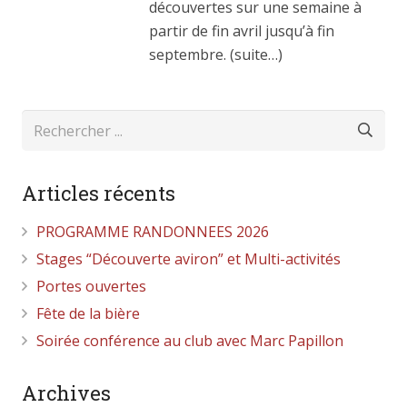
découvertes sur une semaine à
partir de fin avril jusqu’à fin
septembre. (suite…)
Articles récents
PROGRAMME RANDONNEES 2026
Stages “Découverte aviron” et Multi-activités
Portes ouvertes
Fête de la bière
Soirée conférence au club avec Marc Papillon
Archives