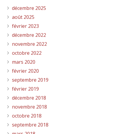
décembre 2025
août 2025
février 2023
décembre 2022
novembre 2022
octobre 2022
mars 2020
février 2020
septembre 2019
février 2019
décembre 2018
novembre 2018
octobre 2018
septembre 2018
mars 2018