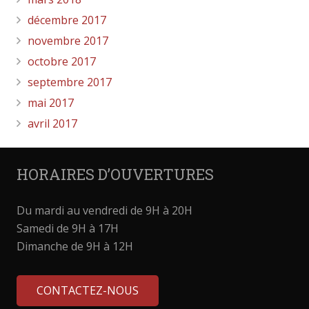
décembre 2017
novembre 2017
octobre 2017
septembre 2017
mai 2017
avril 2017
HORAIRES D’OUVERTURES
Du mardi au vendredi de 9H à 20H
Samedi de 9H à 17H
Dimanche de 9H à 12H
CONTACTEZ-NOUS