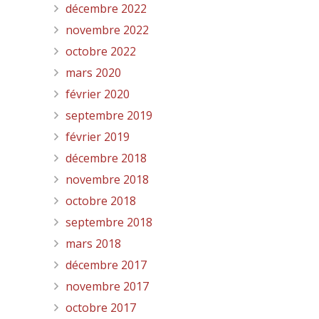
décembre 2022
novembre 2022
octobre 2022
mars 2020
février 2020
septembre 2019
février 2019
décembre 2018
novembre 2018
octobre 2018
septembre 2018
mars 2018
décembre 2017
novembre 2017
octobre 2017