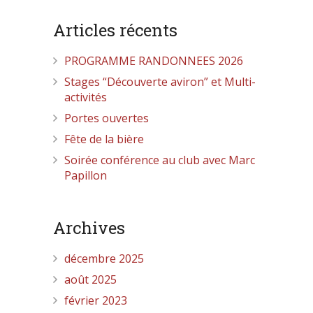
Articles récents
PROGRAMME RANDONNEES 2026
Stages “Découverte aviron” et Multi-
activités
Portes ouvertes
Fête de la bière
Soirée conférence au club avec Marc
Papillon
Archives
décembre 2025
août 2025
février 2023