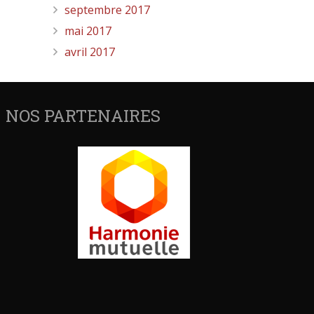
septembre 2017
mai 2017
avril 2017
NOS PARTENAIRES