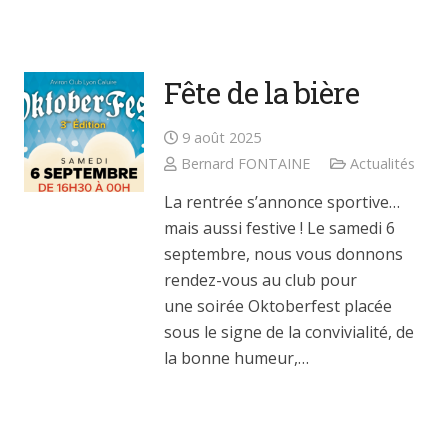
Fête de la bière
9 août 2025
Bernard FONTAINE
Actualités
La rentrée s’annonce sportive…
mais aussi festive ! Le samedi 6
septembre, nous vous donnons
rendez-vous au club pour
une soirée Oktoberfest placée
sous le signe de la convivialité, de
la bonne humeur,…