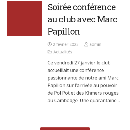
Soirée conférence
au club avec Marc
Papillon
2 février 2023
admin
Actualités
Ce vendredi 27 janvier le club
accueillait une conférence
passionnante de notre ami Marc
Papillon sur l’arrivée au pouvoir
de Pol Pot et des Khmers rouges
au Cambodge. Une quarantaine…