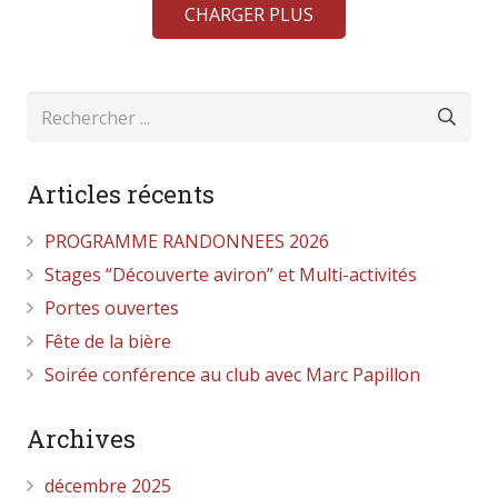
CHARGER PLUS
Articles récents
PROGRAMME RANDONNEES 2026
Stages “Découverte aviron” et Multi-activités
Portes ouvertes
Fête de la bière
Soirée conférence au club avec Marc Papillon
Archives
décembre 2025