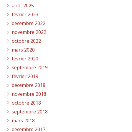
août 2025
février 2023
décembre 2022
novembre 2022
octobre 2022
mars 2020
février 2020
septembre 2019
février 2019
décembre 2018
novembre 2018
octobre 2018
septembre 2018
mars 2018
décembre 2017