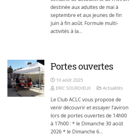
destinée aux adultes de mai à
septembre et aux jeunes de fin
juin à fin août. Formule multi-
activités à la…
Portes ouvertes
10 août 2025
ERIC SOURDIEUX
Actualités
Le Club ACLC vous propose de
venir découvrir et essayer l’aviron
lors de portes ouvertes de 14h00
à 17h00 : * le Dimanche 30 août
2026 * le Dimanche 6…