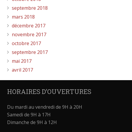
septembre 2018
mars 2018
décembre 2017
novembre 2017
octobre 2017
septembre 2017
mai 2017
avril 2017
HORAIRES D’OUVERTURES
Du mardi au vendredi de 9H à 20H
Samedi de 9H à 17H
Dimanche de 9H à 12H