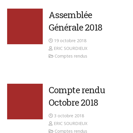
Assemblée
Générale 2018
19 octobre 2018
ERIC SOURDIEUX
Comptes rendus
Compte rendu
Octobre 2018
3 octobre 2018
ERIC SOURDIEUX
Comptes rendus