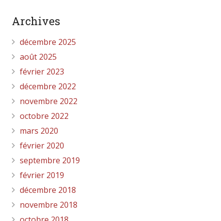
Archives
décembre 2025
août 2025
février 2023
décembre 2022
novembre 2022
octobre 2022
mars 2020
février 2020
septembre 2019
février 2019
décembre 2018
novembre 2018
octobre 2018