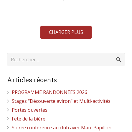
CHARGER PLUS
Articles récents
PROGRAMME RANDONNEES 2026
Stages “Découverte aviron” et Multi-activités
Portes ouvertes
Fête de la bière
Soirée conférence au club avec Marc Papillon