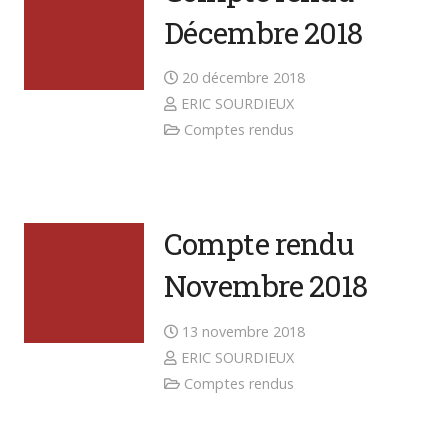
Décembre 2018
20 décembre 2018
ERIC SOURDIEUX
Comptes rendus
Compte rendu
Novembre 2018
13 novembre 2018
ERIC SOURDIEUX
Comptes rendus