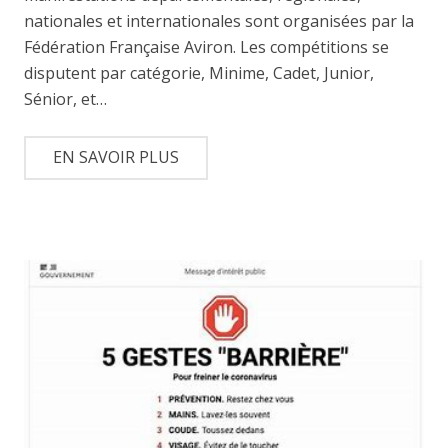
nationales et internationales sont organisées par la
Fédération Française Aviron. Les compétitions se
disputent par catégorie, Minime, Cadet, Junior,
Sénior, et…
EN SAVOIR PLUS