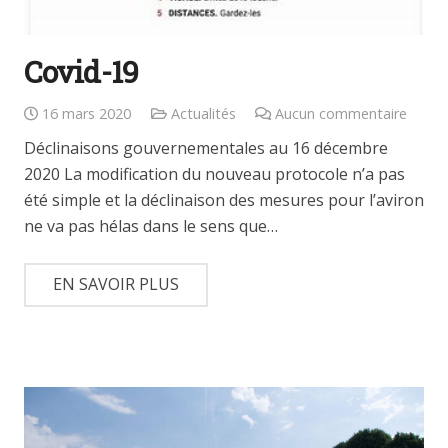
Covid-19
16 mars 2020
Actualités
Aucun commentaire
Déclinaisons gouvernementales au 16 décembre
2020 La modification du nouveau protocole n’a pas
été simple et la déclinaison des mesures pour l’aviron
ne va pas hélas dans le sens que…
EN SAVOIR PLUS