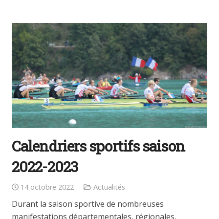
Calendriers sportifs saison
2022-2023
14 octobre 2022
Actualités
Durant la saison sportive de nombreuses
manifestations départementales, régionales,