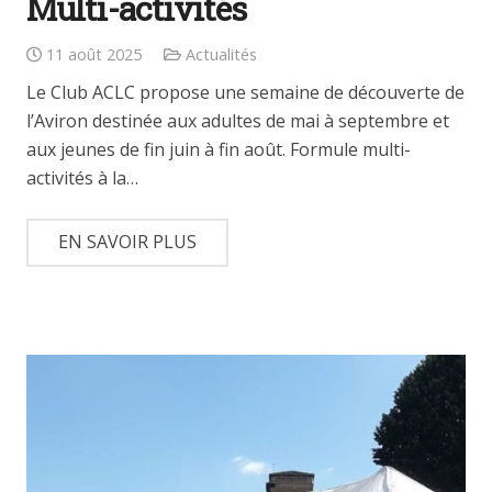
Multi-activités
11 août 2025
Actualités
Le Club ACLC propose une semaine de découverte de
l’Aviron destinée aux adultes de mai à septembre et
aux jeunes de fin juin à fin août. Formule multi-
activités à la…
EN SAVOIR PLUS