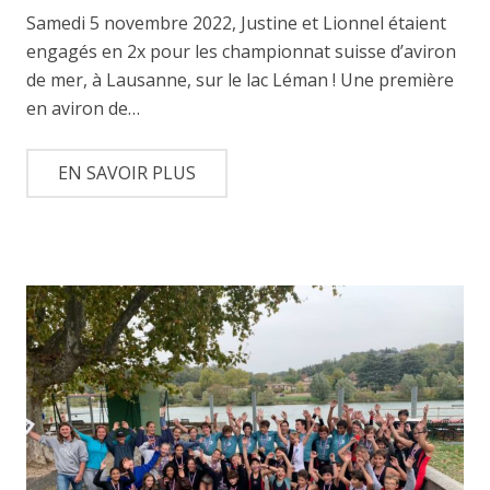
Samedi 5 novembre 2022, Justine et Lionnel étaient
engagés en 2x pour les championnat suisse d’aviron
de mer, à Lausanne, sur le lac Léman ! Une première
en aviron de…
EN SAVOIR PLUS