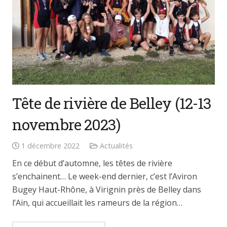
Tête de rivière de Belley (12-13
novembre 2023)
1 décembre 2022
Actualités
En ce début d’automne, les têtes de rivière
s’enchainent… Le week-end dernier, c’est l’Aviron
Bugey Haut-Rhône, à Virignin près de Belley dans
l’Ain, qui accueillait les rameurs de la région…