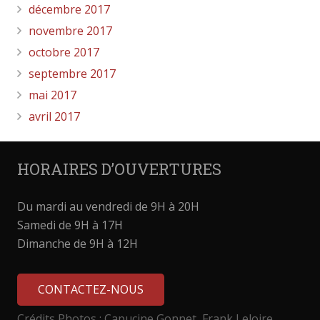
décembre 2017
novembre 2017
octobre 2017
septembre 2017
mai 2017
avril 2017
HORAIRES D’OUVERTURES
Du mardi au vendredi de 9H à 20H
Samedi de 9H à 17H
Dimanche de 9H à 12H
CONTACTEZ-NOUS
Crédits Photos : Capucine Gonnet, Frank Leloire,