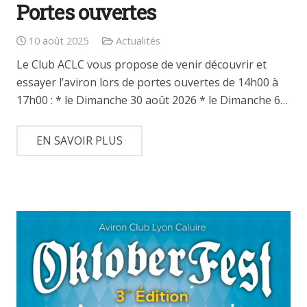
Portes ouvertes
10 août 2025
Actualités
Le Club ACLC vous propose de venir découvrir et
essayer l’aviron lors de portes ouvertes de 14h00 à
17h00 : * le Dimanche 30 août 2026 * le Dimanche 6…
EN SAVOIR PLUS