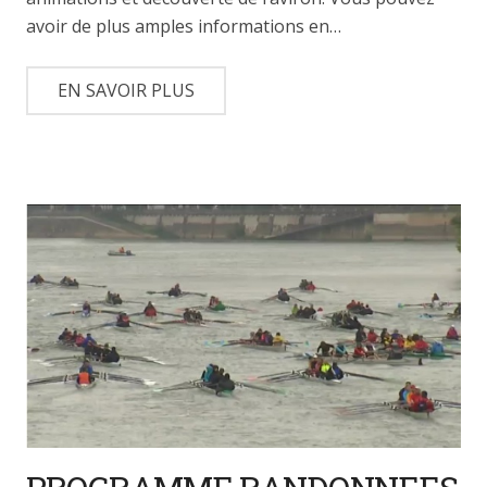
avoir de plus amples informations en…
EN SAVOIR PLUS