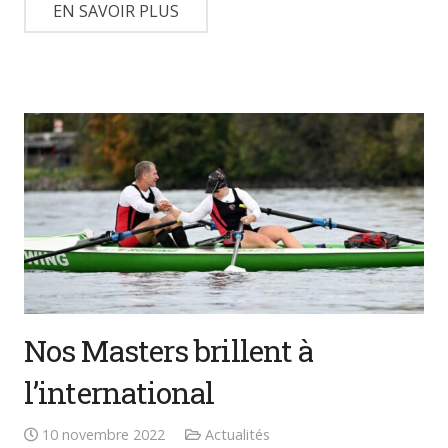
EN SAVOIR PLUS
Nos Masters brillent à
l’international
10 novembre 2022
Actualités