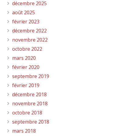
décembre 2025
août 2025
février 2023
décembre 2022
novembre 2022
octobre 2022
mars 2020
février 2020
septembre 2019
février 2019
décembre 2018
novembre 2018
octobre 2018
septembre 2018
mars 2018