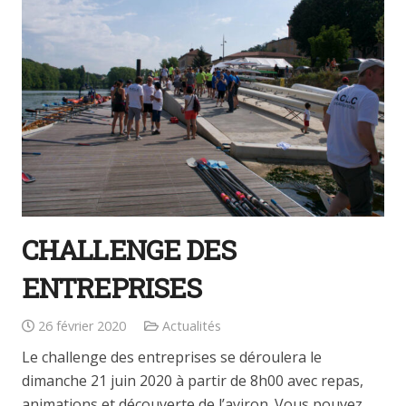
CHALLENGE DES
ENTREPRISES
26 février 2020
Actualités
Le challenge des entreprises se déroulera le
dimanche 21 juin 2020 à partir de 8h00 avec repas,
animations et découverte de l’aviron. Vous pouvez