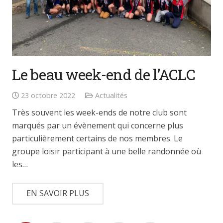
Le beau week-end de l’ACLC
23 octobre 2022
Actualités
Très souvent les week-ends de notre club sont
marqués par un évènement qui concerne plus
particulièrement certains de nos membres. Le
groupe loisir participant à une belle randonnée où
les…
EN SAVOIR PLUS