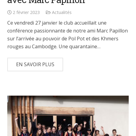
2 février 2023
Actualités
Ce vendredi 27 janvier le club accueillait une
conférence passionnante de notre ami Marc Papillon
sur l’arrivée au pouvoir de Pol Pot et des Khmers
rouges au Cambodge. Une quarantaine…
EN SAVOIR PLUS