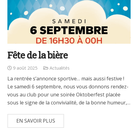
Fête de la bière
9 août 2025
Actualités
La rentrée s’annonce sportive… mais aussi festive !
Le samedi 6 septembre, nous vous donnons rendez-
vous au club pour une soirée Oktoberfest placée
sous le signe de la convivialité, de la bonne humeur,…
EN SAVOIR PLUS