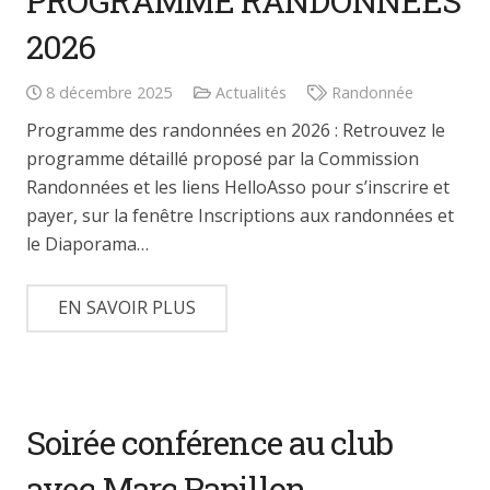
PROGRAMME RANDONNEES
2026
8 décembre 2025
Actualités
Randonnée
Programme des randonnées en 2026 : Retrouvez le
programme détaillé proposé par la Commission
Randonnées et les liens HelloAsso pour s’inscrire et
payer, sur la fenêtre Inscriptions aux randonnées et
le Diaporama…
EN SAVOIR PLUS
Soirée conférence au club
avec Marc Papillon