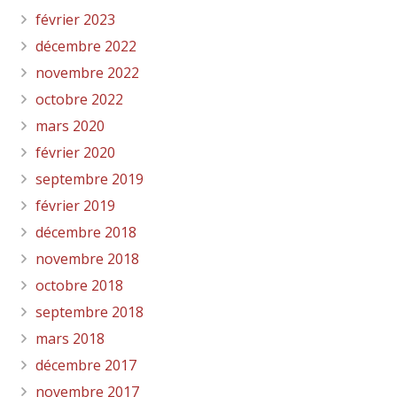
février 2023
décembre 2022
novembre 2022
octobre 2022
mars 2020
février 2020
septembre 2019
février 2019
décembre 2018
novembre 2018
octobre 2018
septembre 2018
mars 2018
décembre 2017
novembre 2017