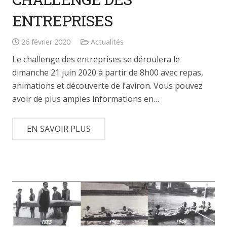
ENTREPRISES
26 février 2020
Actualités
Le challenge des entreprises se déroulera le
dimanche 21 juin 2020 à partir de 8h00 avec repas,
animations et découverte de l’aviron. Vous pouvez
avoir de plus amples informations en…
EN SAVOIR PLUS