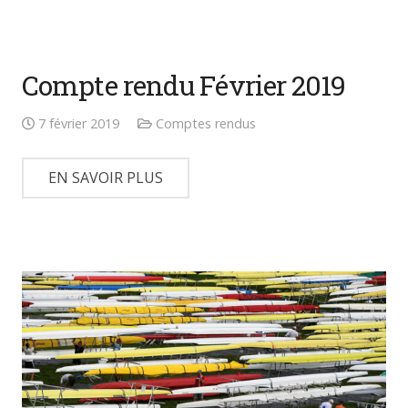
Compte rendu Février 2019
7 février 2019
Comptes rendus
EN SAVOIR PLUS