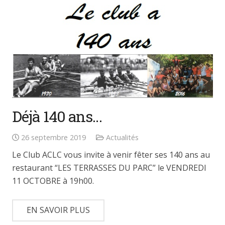
Déjà 140 ans…
26 septembre 2019
Actualités
Le Club ACLC vous invite à venir fêter ses 140 ans au
restaurant “LES TERRASSES DU PARC” le VENDREDI
11 OCTOBRE à 19h00.
EN SAVOIR PLUS