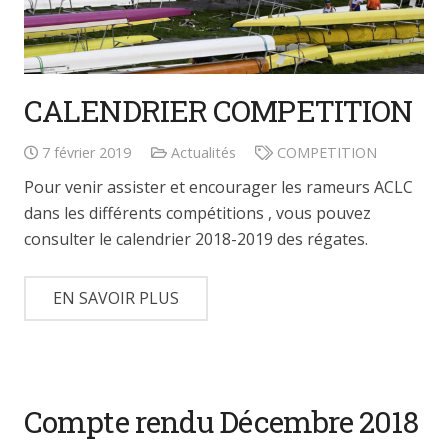
CALENDRIER COMPETITION
7 février 2019
Actualités
COMPETITION
Pour venir assister et encourager les rameurs ACLC
dans les différents compétitions , vous pouvez
consulter le calendrier 2018-2019 des régates.
EN SAVOIR PLUS
Compte rendu Décembre 2018