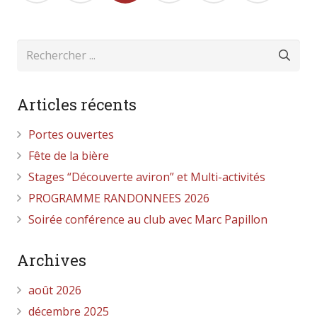
des
publications
Articles récents
Portes ouvertes
Fête de la bière
Stages “Découverte aviron” et Multi-activités
PROGRAMME RANDONNEES 2026
Soirée conférence au club avec Marc Papillon
Archives
août 2026
décembre 2025