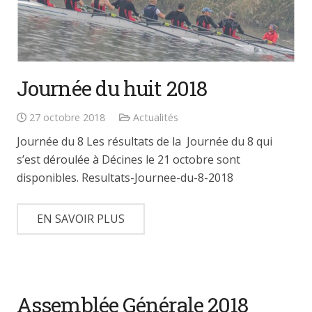
Journée du huit 2018
27 octobre 2018
Actualités
Journée du 8 Les résultats de la Journée du 8 qui
s’est déroulée à Décines le 21 octobre sont
disponibles. Resultats-Journee-du-8-2018
EN SAVOIR PLUS
Assemblée Générale 2018