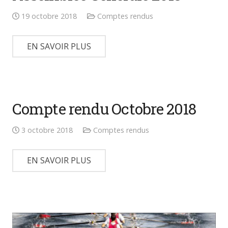
19 octobre 2018
Comptes rendus
EN SAVOIR PLUS
Compte rendu Octobre 2018
3 octobre 2018
Comptes rendus
EN SAVOIR PLUS