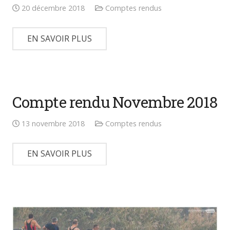
20 décembre 2018
Comptes rendus
EN SAVOIR PLUS
Compte rendu Novembre 2018
13 novembre 2018
Comptes rendus
EN SAVOIR PLUS