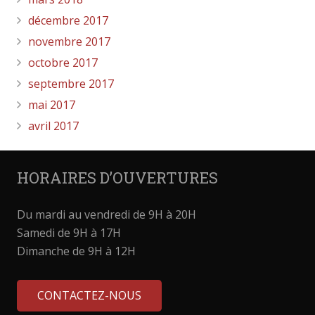
décembre 2017
novembre 2017
octobre 2017
septembre 2017
mai 2017
avril 2017
HORAIRES D’OUVERTURES
Du mardi au vendredi de 9H à 20H
Samedi de 9H à 17H
Dimanche de 9H à 12H
CONTACTEZ-NOUS