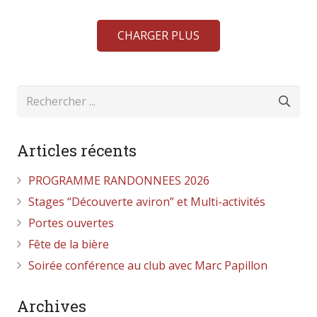
CHARGER PLUS
Articles récents
PROGRAMME RANDONNEES 2026
Stages “Découverte aviron” et Multi-activités
Portes ouvertes
Fête de la bière
Soirée conférence au club avec Marc Papillon
Archives