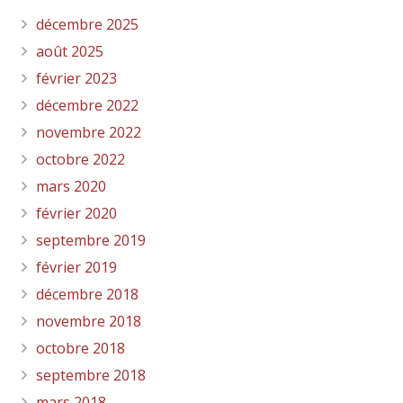
décembre 2025
août 2025
février 2023
décembre 2022
novembre 2022
octobre 2022
mars 2020
février 2020
septembre 2019
février 2019
décembre 2018
novembre 2018
octobre 2018
septembre 2018
mars 2018