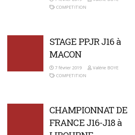
COMPETITION
STAGE PPJR J16 à
MACON
7 février 2019
Valérie BOYE
COMPETITION
CHAMPIONNAT DE
FRANCE J16-J18 à