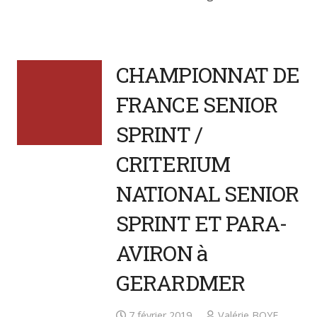
CHAMPIONNAT DE
FRANCE SENIOR
SPRINT /
CRITERIUM
NATIONAL SENIOR
SPRINT ET PARA-
AVIRON à
GERARDMER
7 février 2019
Valérie BOYE