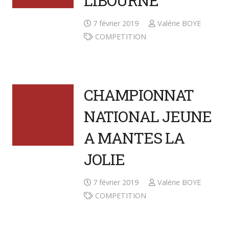
LIBOURNE
7 février 2019
Valérie BOYE
COMPETITION
CHAMPIONNAT
NATIONAL JEUNE
A MANTES LA
JOLIE
7 février 2019
Valérie BOYE
COMPETITION